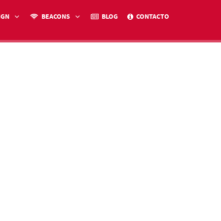
IGN
BEACONS
BLOG
CONTACTO