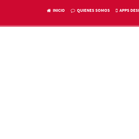
INICIO
QUIENES SOMOS
APPS DES