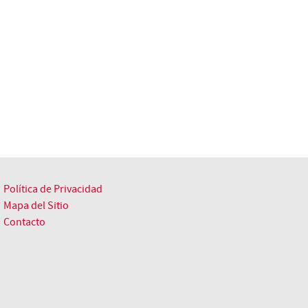
Política de Privacidad
Mapa del Sitio
Contacto