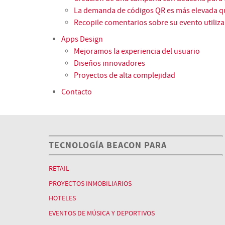
La demanda de códigos QR es más elevada 
Recopile comentarios sobre su evento utiliz
Apps Design
Mejoramos la experiencia del usuario
Diseños innovadores
Proyectos de alta complejidad
Contacto
TECNOLOGÍA BEACON PARA
RETAIL
PROYECTOS INMOBILIARIOS
HOTELES
EVENTOS DE MÚSICA Y DEPORTIVOS