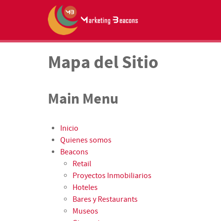
Mapa del Sitio
Main Menu
Inicio
Quienes somos
Beacons
Retail
Proyectos Inmobiliarios
Hoteles
Bares y Restaurants
Museos