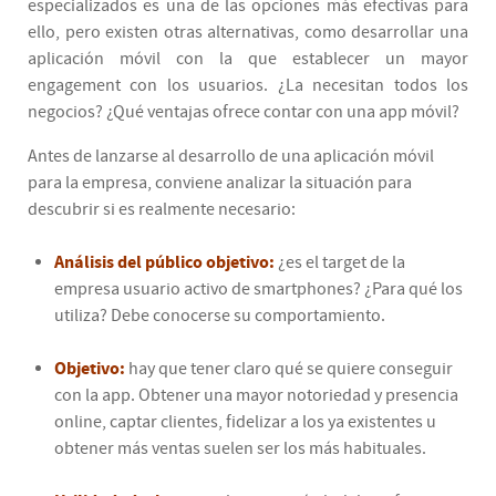
especializados es una de las opciones más efectivas para
ello, pero existen otras alternativas, como desarrollar una
aplicación móvil con la que establecer un mayor
engagement con los usuarios. ¿La necesitan todos los
negocios? ¿Qué ventajas ofrece contar con una app móvil?
Antes de lanzarse al desarrollo de una aplicación móvil
para la empresa, conviene analizar la situación para
descubrir si es realmente necesario:
Análisis del público objetivo:
¿es el target de la
empresa usuario activo de smartphones? ¿Para qué los
utiliza? Debe conocerse su comportamiento.
Objetivo:
hay que tener claro qué se quiere conseguir
con la app. Obtener una mayor notoriedad y presencia
online, captar clientes, fidelizar a los ya existentes u
obtener más ventas suelen ser los más habituales.