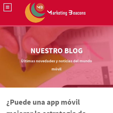
NUESTRO BLOG
Últimas novedades y noticias del mundo
móvil
¿Puede una app móvil