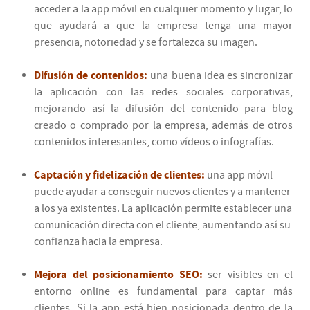
acceder a la app móvil en cualquier momento y lugar, lo
que ayudará a que la empresa tenga una mayor
presencia, notoriedad y se fortalezca su imagen.
Difusión de contenidos:
una buena idea es sincronizar
la aplicación con las redes sociales corporativas,
mejorando así la difusión del contenido para blog
creado o comprado por la empresa, además de otros
contenidos interesantes, como vídeos o infografías.
Captación y fidelización de clientes:
una app móvil
puede ayudar a conseguir nuevos clientes y a mantener
a los ya existentes. La aplicación permite establecer una
comunicación directa con el cliente, aumentando así su
confianza hacia la empresa.
Mejora del posicionamiento SEO:
ser visibles en el
entorno online es fundamental para captar más
clientes. Si la app está bien posicionada dentro de la