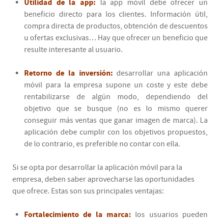
Utilidad de la app:
la app móvil debe ofrecer un
beneficio directo para los clientes. Información útil,
compra directa de productos, obtención de descuentos
u ofertas exclusivas… Hay que ofrecer un beneficio que
resulte interesante al usuario.
Retorno de la inversión:
desarrollar una aplicación
móvil para la empresa supone un coste y este debe
rentabilizarse de algún modo, dependiendo del
objetivo que se busque (no es lo mismo querer
conseguir más ventas que ganar imagen de marca). La
aplicación debe cumplir con los objetivos propuestos,
de lo contrario, es preferible no contar con ella.
Si se opta por desarrollar la aplicación móvil para la
empresa, deben saber aprovecharse las oportunidades
que ofrece. Estas son sus principales ventajas:
Fortalecimiento de la marca:
los usuarios pueden