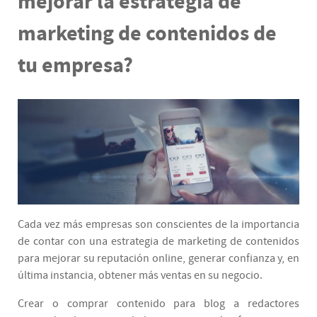
mejorar la estrategia de
marketing de contenidos de
tu empresa?
Cada vez más empresas son conscientes de la importancia
de contar con una estrategia de marketing de contenidos
para mejorar su reputación online, generar confianza y, en
última instancia, obtener más ventas en su negocio.
Crear o comprar contenido para blog a redactores