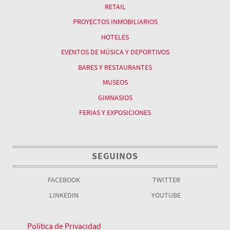
RETAIL
PROYECTOS INMOBILIARIOS
HOTELES
EVENTOS DE MÚSICA Y DEPORTIVOS
BARES Y RESTAURANTES
MUSEOS
GIMNASIOS
FERIAS Y EXPOSICIONES
SEGUINOS
FACEBOOK
TWITTER
LINKEDIN
YOUTUBE
Política de Privacidad