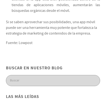
tiendas de aplicaciones móviles, aumentarán las
búsquedas orgánicas desde el móvil.
Si se saben aprovechar sus posibilidades, una app móvil
puede ser una herramienta muy potente que fortalezca la
estrategia de marketing de contenidos de la empresa.
Fuente: Lowpost
BUSCAR EN NUESTRO BLOG
LAS MÁS LEÍDAS