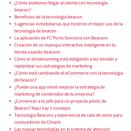
¿Cómo podemos llegar al cliente con tecnología
beacon?
Beneficios de la tecnología beacon
5 agencias inmobiliarias que hicieron el mejor uso de la
tecnología de beacon
La aplicación de FC Porto funciona con Beacons
Creación de un maniquí interactivo inteligente en tu
tienda usando beacons
Cómo el showrooming está obligando a las tiendas a
replantear sus estrategias de marketing
¿Cómo está cambiando el eCommerce con la tecnología
de beacon?
¿Puede una app móvil mejorar la estrategia de
marketing de contenidos de tu empresa?
¿Convencer a tu jefe para un proyecto piloto de
Beacon? Aquí hay 3 consejos
Tecnología Beacons y experiencia de cata de vinos para
conocedores de Chianti
Las nuevas tecnologías en el sistema de atención