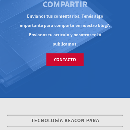
COMPARTIR
Envianos tus comentarios. Tenés algo
importante para compartir en nuestro blog?.
Envianos tu artículo y nosotros te lo
publicamos.
CONTACTO
TECNOLOGÍA BEACON PARA